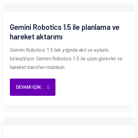
Gemini Robotics 1.5 ile planlama ve
hareket aktarımı
Gemini Robotics 1.5 tek yığında akıl ve eylemi
birleştiriyor. Gemini Robotics 1.5 ile uzun görevler ve
hareket transferi mümkün.
DEVAMI IÇIN...