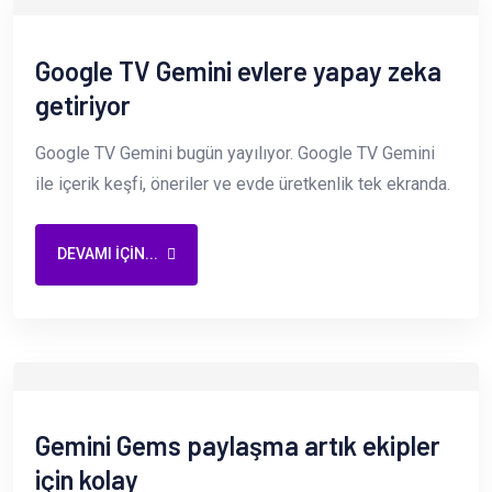
Google TV Gemini evlere yapay zeka
getiriyor
Google TV Gemini bugün yayılıyor. Google TV Gemini
ile içerik keşfi, öneriler ve evde üretkenlik tek ekranda.
DEVAMI IÇIN...
Gemini Gems paylaşma artık ekipler
için kolay