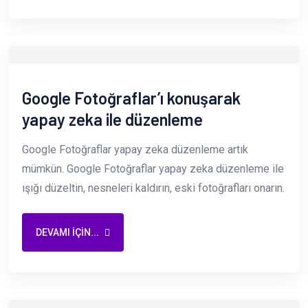
Google Fotoğraflar’ı konuşarak
yapay zeka ile düzenleme
Google Fotoğraflar yapay zeka düzenleme artık
mümkün. Google Fotoğraflar yapay zeka düzenleme ile
ışığı düzeltin, nesneleri kaldırın, eski fotoğrafları onarın.
DEVAMI IÇIN...