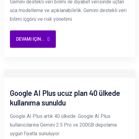
Gemini destekli veri bilimi ile diyabet verisinde uçtan
uca modelleme ve açıklanabilirlik. Gemini destekli veri
bilimi içgörü ve risk yönetimi
DEVAMI IÇIN...
Google AI Plus ucuz plan 40 ülkede
kullanıma sunuldu
Google AI Plus artık 40 ülkede. Google AI Plus
kullanıcılarına Gemini 2.5 Pro ve 200GB depolama
uygun fiyatla sunuluyor.