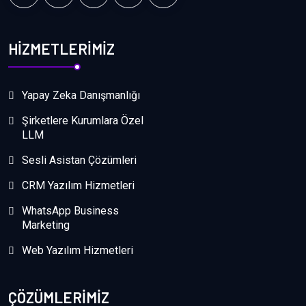
HİZMETLERİMİZ
Yapay Zeka Danışmanlığı
Şirketlere Kurumlara Özel
LLM
Sesli Asistan Çözümleri
CRM Yazılım Hizmetleri
WhatsApp Business
Marketing
Web Yazılım Hizmetleri
ÇÖZÜMLERİMİZ