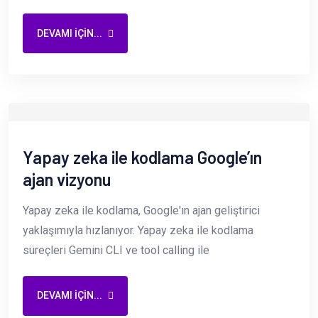
DEVAMI IÇIN...
Yapay zeka ile kodlama Google’ın
ajan vizyonu
Yapay zeka ile kodlama, Google'ın ajan geliştirici
yaklaşımıyla hızlanıyor. Yapay zeka ile kodlama
süreçleri Gemini CLI ve tool calling ile
DEVAMI IÇIN...