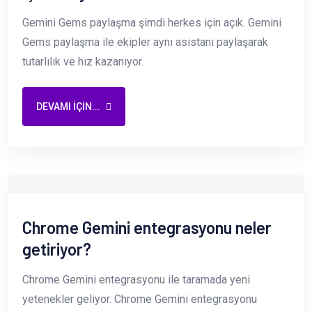
Gemini Gems paylaşma şimdi herkes için açık. Gemini
Gems paylaşma ile ekipler aynı asistanı paylaşarak
tutarlılık ve hız kazanıyor.
DEVAMI IÇIN...
Chrome Gemini entegrasyonu neler
getiriyor?
Chrome Gemini entegrasyonu ile taramada yeni
yetenekler geliyor. Chrome Gemini entegrasyonu