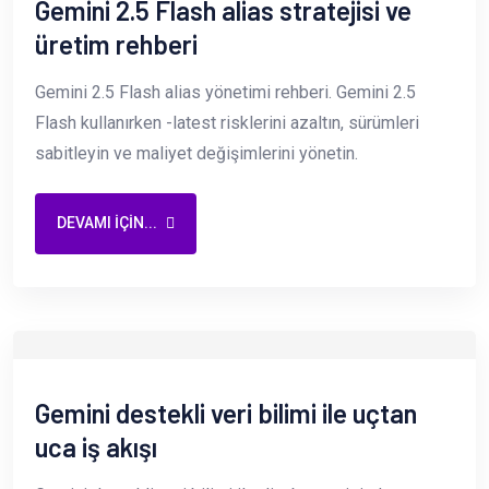
Gemini 2.5 Flash alias stratejisi ve
üretim rehberi
Gemini 2.5 Flash alias yönetimi rehberi. Gemini 2.5
Flash kullanırken -latest risklerini azaltın, sürümleri
sabitleyin ve maliyet değişimlerini yönetin.
DEVAMI IÇIN...
Gemini destekli veri bilimi ile uçtan
uca iş akışı