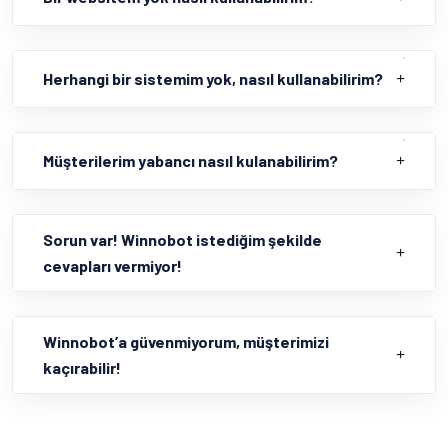
Herhangi bir sistemim yok, nasıl kullanabilirim?
Müşterilerim yabancı nasıl kulanabilirim?
Sorun var! Winnobot istediğim şekilde
cevapları vermiyor!
Winnobot’a güvenmiyorum, müşterimizi
kaçırabilir!