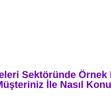
eleri Sektöründe Örnek 
Müşteriniz İle Nasıl Konu