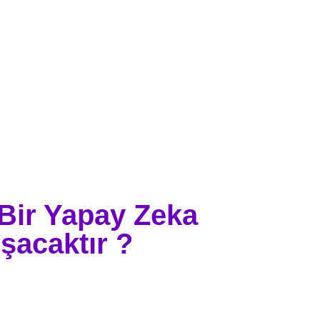
Bir Yapay Zeka
şacaktır ?