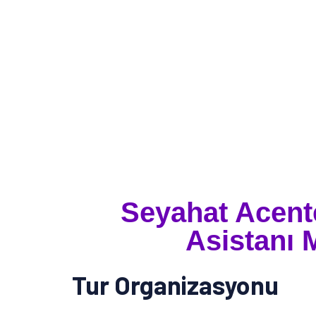
Seyahat Acent
Asistanı 
Tur Organizasyonu