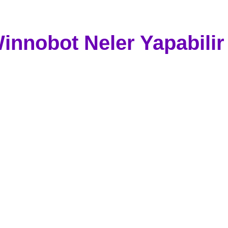
innobot Neler Yapabilir