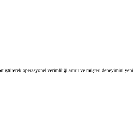
dönüştürerek operasyonel verimliliği artırır ve müşteri deneyimini yeni