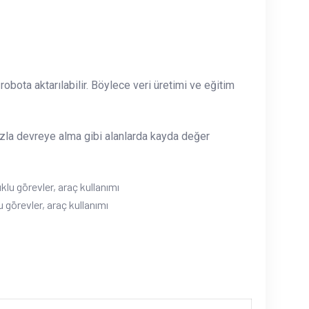
 robota aktarılabilir. Böylece veri üretimi ve eğitim
hızla devreye alma gibi alanlarda kayda değer
görevler, araç kullanımı