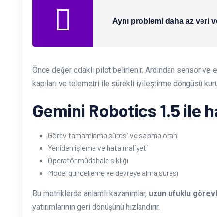
Aynı problemi daha az veri ve
Önce değer odaklı pilot belirlenir. Ardından sensör ve ey
kapıları ve telemetri ile sürekli iyileştirme döngüsü kuru
Gemini Robotics 1.5 ile h
Görev tamamlama süresi ve sapma oranı
Yeniden işleme ve hata maliyeti
Operatör müdahale sıklığı
Model güncelleme ve devreye alma süresi
Bu metriklerde anlamlı kazanımlar,
uzun ufuklu görev
yatırımlarının geri dönüşünü hızlandırır.