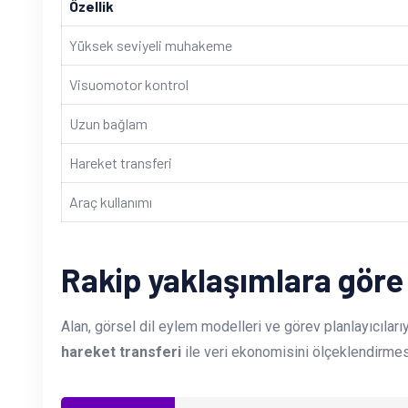
Özellik
Yüksek seviyeli muhakeme
Visuomotor kontrol
Uzun bağlam
Hareket transferi
Araç kullanımı
Rakip yaklaşımlara gör
Alan, görsel dil eylem modelleri ve görev planlayıcıları
hareket transferi
ile veri ekonomisini ölçeklendirmesi