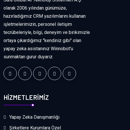
olarak 2006 yılından günümüze,
hazırladığımız CRM yazılımlarını kullanan
işletmelerimizin, personel iletişim
tecrübeleriyle, bilgi, deneyim ve birikimizle
ortaya çıkardığımız "kendiniz gibi" olan
yapay zeka asistanınız Winnobot'u
sunmaktan gurur duyarız.
HİZMETLERİMİZ
Yapay Zeka Danışmanlığı
Şirketlere Kurumlara Özel