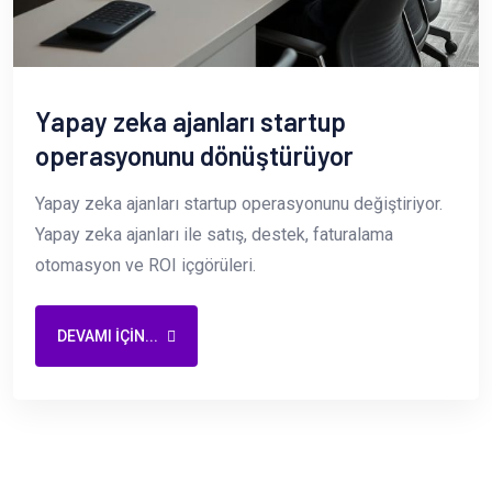
Yapay zeka ajanları startup
operasyonunu dönüştürüyor
Yapay zeka ajanları startup operasyonunu değiştiriyor.
Yapay zeka ajanları ile satış, destek, faturalama
otomasyon ve ROI içgörüleri.
DEVAMI IÇIN...