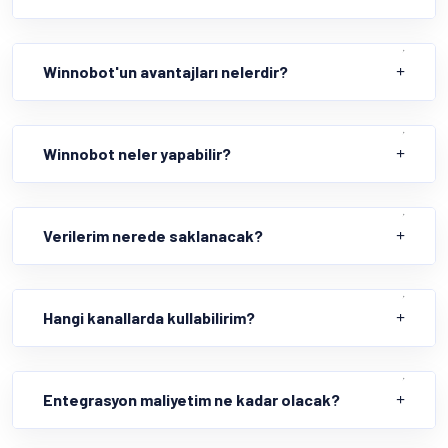
Winnobot'un avantajları nelerdir?
Winnobot neler yapabilir?
Verilerim nerede saklanacak?
Hangi kanallarda kullabilirim?
Entegrasyon maliyetim ne kadar olacak?