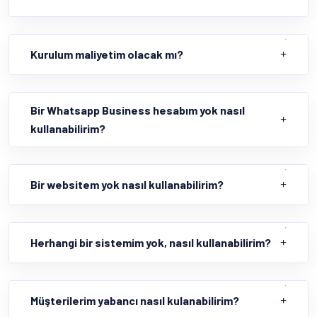
Kurulum maliyetim olacak mı?
Bir Whatsapp Business hesabım yok nasıl
kullanabilirim?
Bir websitem yok nasıl kullanabilirim?
Herhangi bir sistemim yok, nasıl kullanabilirim?
Müşterilerim yabancı nasıl kulanabilirim?