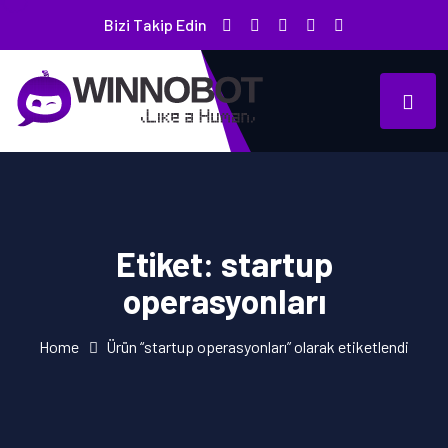
Bizi Takip Edin
Etiket:
startup
operasyonları
Home
Ürün “startup operasyonları” olarak etiketlendi