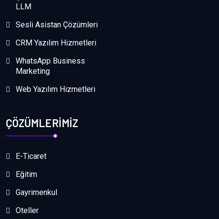
LLM
Sesli Asistan Çözümleri
CRM Yazılım Hizmetleri
WhatsApp Business
Marketing
Web Yazılım Hizmetleri
ÇÖZÜMLERİMİZ
E-Ticaret
Eğitim
Gayrimenkul
Oteller