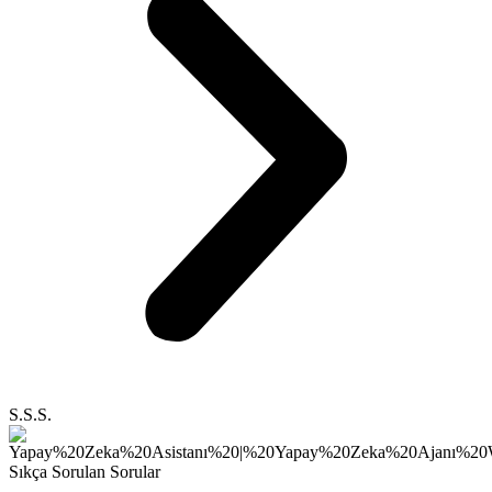
S.S.S.
Sıkça Sorulan Sorular