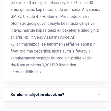
ortalama 20 mesajdan oluşan aylık 374 ile 5.200
arası görüşme kapasitesi elde edersiniz. Altyapınız;
GPT-5, Claude 4.7 ve Gemini Pro modellerinin
otomatik geçiş güvencesiyle kesintisiz çalışır ve
ihtiyaç halinde kapasiteniz ek paketlerle dilediğiniz
an artırılabilir. Sesli Asistan (Voice AI)
kullanımlarınızda ise tamamen şeffaf ve sabit bir
fiyatlandırma geçerlidir; hiçbir sürpriz faturayla
karşılaşmadan yalnızca kullandığınız süre kadar,
dakikası ortalama 0,20 USD üzerinden
ücretlendirilirsiniz.
Kurulum maliyetim olacak mı?