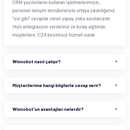
CRM yazılımlarını kullanan işletmelerimizin,
personel iletişim tecrübeleriyle ortaya çıkardığımız
"siz gibi" cevaplar veren yapay zeka asistanızdır.
Hızlı entegrasyon verileriniz ve kolay eğitimle,
müşterilere 7/24 kesintisiz hizmet sunar.
Winnobot nasıl çalışır?
Müşterilerime hangi bilgilerle cevap verir?
Winnobot'un avantajları nelerdir?