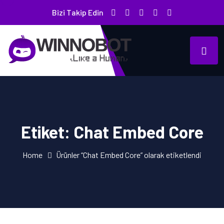
Bizi Takip Edin
Etiket:
Chat Embed Core
Home
Ürünler “Chat Embed Core” olarak etiketlendi