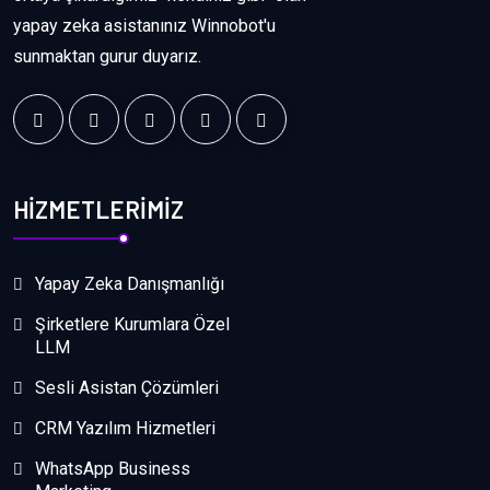
yapay zeka asistanınız Winnobot'u
sunmaktan gurur duyarız.
HİZMETLERİMİZ
Yapay Zeka Danışmanlığı
Şirketlere Kurumlara Özel
LLM
Sesli Asistan Çözümleri
CRM Yazılım Hizmetleri
WhatsApp Business