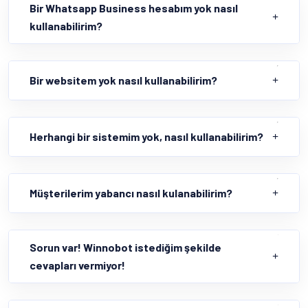
Bir Whatsapp Business hesabım yok nasıl
kullanabilirim?
Bir websitem yok nasıl kullanabilirim?
Herhangi bir sistemim yok, nasıl kullanabilirim?
Müşterilerim yabancı nasıl kulanabilirim?
Sorun var! Winnobot istediğim şekilde
cevapları vermiyor!