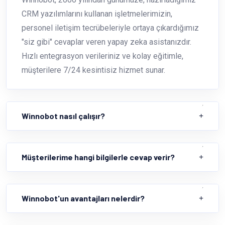
CRM yazılımlarını kullanan işletmelerimizin,
personel iletişim tecrübeleriyle ortaya çıkardığımız
"siz gibi" cevaplar veren yapay zeka asistanızdır.
Hızlı entegrasyon verileriniz ve kolay eğitimle,
müşterilere 7/24 kesintisiz hizmet sunar.
Winnobot nasıl çalışır?
Müşterilerime hangi bilgilerle cevap verir?
Winnobot'un avantajları nelerdir?