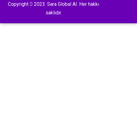
Copyright
2023. Sara Global AI. Her hakkı
saklıdır.