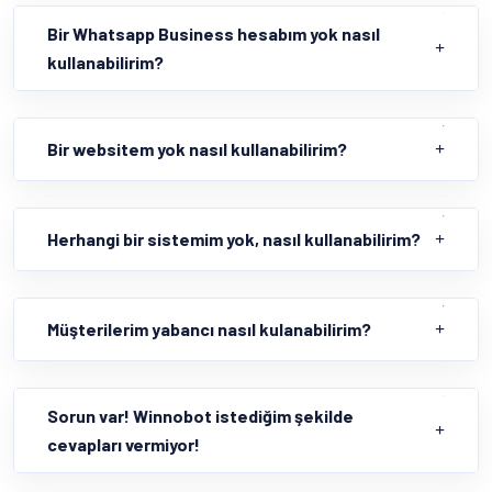
Bir Whatsapp Business hesabım yok nasıl
kullanabilirim?
Bir websitem yok nasıl kullanabilirim?
Herhangi bir sistemim yok, nasıl kullanabilirim?
Müşterilerim yabancı nasıl kulanabilirim?
Sorun var! Winnobot istediğim şekilde
cevapları vermiyor!