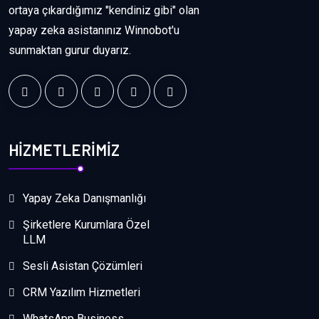
ortaya çıkardığımız "kendiniz gibi" olan
yapay zeka asistanınız Winnobot'u
sunmaktan gurur duyarız.
HİZMETLERİMİZ
Yapay Zeka Danışmanlığı
Şirketlere Kurumlara Özel
LLM
Sesli Asistan Çözümleri
CRM Yazılım Hizmetleri
WhatsApp Business