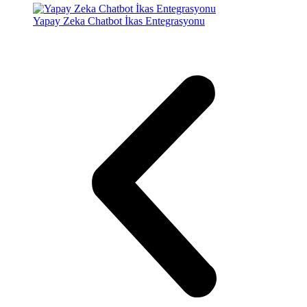
Yapay Zeka Chatbot İkas Entegrasyonu