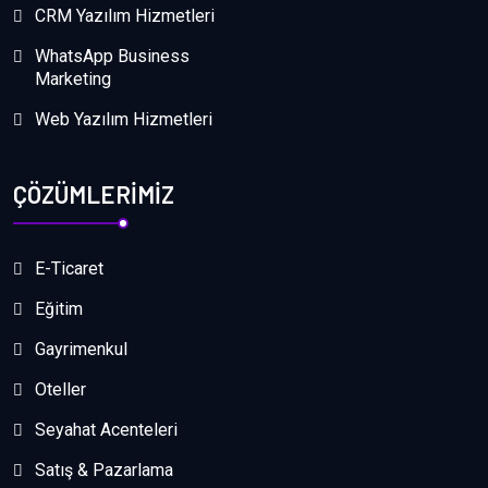
CRM Yazılım Hizmetleri
WhatsApp Business
Marketing
Web Yazılım Hizmetleri
ÇÖZÜMLERİMİZ
E-Ticaret
Eğitim
Gayrimenkul
Oteller
Seyahat Acenteleri
Satış & Pazarlama