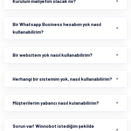
Kurulum maliyetim olacak mı?
Bir Whatsapp Business hesabım yok nasıl
kullanabilirim?
Bir websitem yok nasıl kullanabilirim?
Herhangi bir sistemim yok, nasıl kullanabilirim?
Müşterilerim yabancı nasıl kulanabilirim?
Sorun var! Winnobot istediğim şekilde