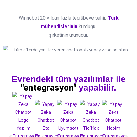
Winnobot 20 yıldan fazla tecrübeye sahip
Türk
mühendislerinin
kurduğu
şirketinin ürünüdür.
Evrendeki tüm yazılımlar ile
"entegrasyon"
yapabilir.