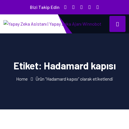
Bizi Takip Edin
Etiket:
Hadamard kapısı
Home
Ürün “Hadamard kapısı” olarak etiketlendi