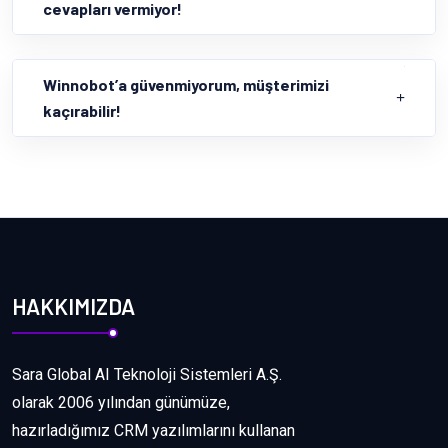
cevapları vermiyor!
Winnobot’a güvenmiyorum, müşterimizi
kaçırabilir!
HAKKIMIZDA
Sara Global AI Teknoloji Sistemleri A.Ş.
olarak 2006 yılından günümüze,
hazırladığımız CRM yazılımlarını kullanan