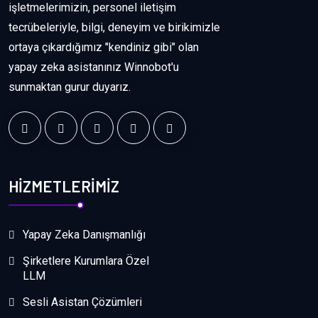
işletmelerimizin, personel iletişim
tecrübeleriyle, bilgi, deneyim ve birikimizle
ortaya çıkardığımız "kendiniz gibi" olan
yapay zeka asistanınız Winnobot'u
sunmaktan gurur duyarız.
HİZMETLERİMİZ
Yapay Zeka Danışmanlığı
Şirketlere Kurumlara Özel
LLM
Sesli Asistan Çözümleri