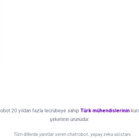
obot 20 yıldan fazla tecrübeye sahip
Türk mühendislerinin
kur
şirketinin ürünüdür.