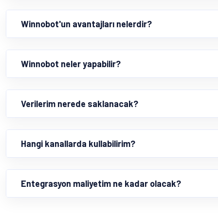
Winnobot'un avantajları nelerdir?
Winnobot neler yapabilir?
Verilerim nerede saklanacak?
Hangi kanallarda kullabilirim?
Entegrasyon maliyetim ne kadar olacak?