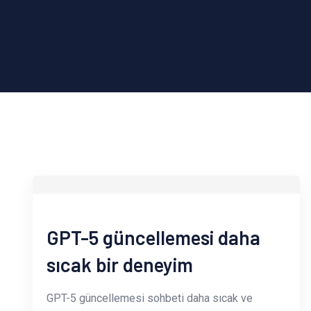
GPT-5 güncellemesi daha
sıcak bir deneyim
GPT-5 güncellemesi sohbeti daha sıcak ve