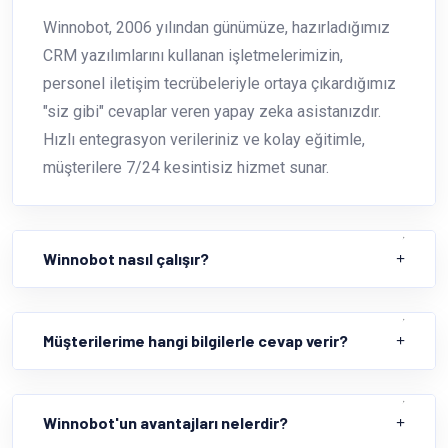
Winnobot, 2006 yılından günümüze, hazırladığımız
CRM yazılımlarını kullanan işletmelerimizin,
personel iletişim tecrübeleriyle ortaya çıkardığımız
"siz gibi" cevaplar veren yapay zeka asistanızdır.
Hızlı entegrasyon verileriniz ve kolay eğitimle,
müşterilere 7/24 kesintisiz hizmet sunar.
Winnobot nasıl çalışır?
Müşterilerime hangi bilgilerle cevap verir?
Winnobot'un avantajları nelerdir?