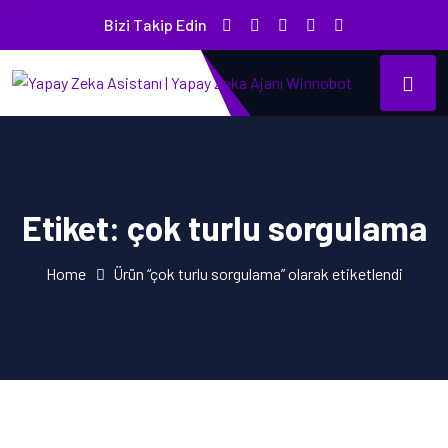
Bizi Takip Edin
Etiket:
çok turlu sorgulama
Home
Ürün “çok turlu sorgulama” olarak etiketlendi