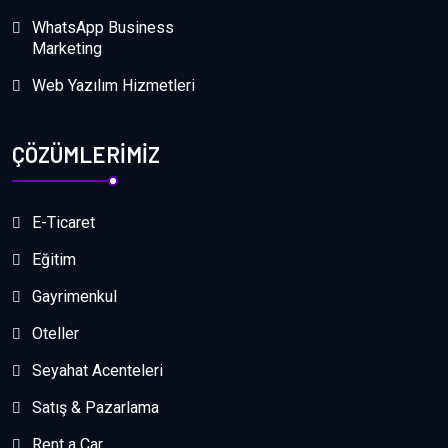
WhatsApp Business
Marketing
Web Yazılım Hizmetleri
ÇÖZÜMLERİMİZ
E-Ticaret
Eğitim
Gayrimenkul
Oteller
Seyahat Acenteleri
Satış & Pazarlama
Rent a Car