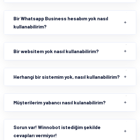
Bir Whatsapp Business hesabım yok nasıl
kullanabilirim?
Bir websitem yok nasıl kullanabilirim?
Herhangi bir sistemim yok, nasıl kullanabilirim?
Müşterilerim yabancı nasıl kulanabilirim?
Sorun var! Winnobot istediğim şekilde
cevapları vermiyor!