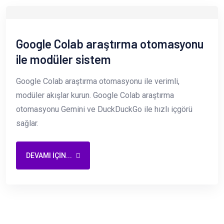
Google Colab araştırma otomasyonu
ile modüler sistem
Google Colab araştırma otomasyonu ile verimli,
modüler akışlar kurun. Google Colab araştırma
otomasyonu Gemini ve DuckDuckGo ile hızlı içgörü
sağlar.
DEVAMI IÇIN...