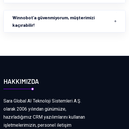
Winnobot’a güvenmiyorum, müşterimizi
kaçırabilir!
HAKKIMIZDA
Sara Global AI Teknoloji Sistemleri A.Ş.
olarak 2006 yılından günümüze,
hazırladığımız CRM yazılımlarını kullanan
işletmelerimizin, personel iletişim