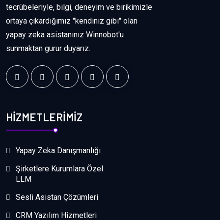
tecrübeleriyle, bilgi, deneyim ve birikimizle
ortaya çıkardığımız "kendiniz gibi" olan
yapay zeka asistanınız Winnobot'u
sunmaktan gurur duyarız.
HİZMETLERİMİZ
Yapay Zeka Danışmanlığı
Şirketlere Kurumlara Özel
LLM
Sesli Asistan Çözümleri
CRM Yazılım Hizmetleri