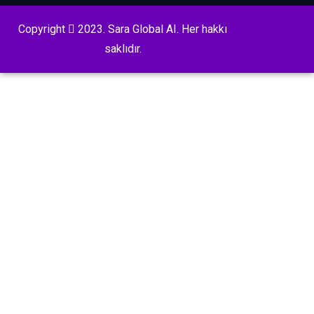
Copyright
2023. Sara Global AI. Her hakkı
saklıdır.