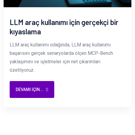
LLM araç kullanımı için gerçekçi bir
kıyaslama
LLM araç kullanımı odağında, LLM araç kullanımı
başarısını gerçek senaryolarda ölçen MCP-Bench
yaklaşımını ve işletmeler için net çıkarımları
özetliyoruz.
DEVAMI IÇIN...