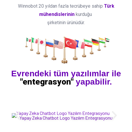
Winnobot 20 yıldan fazla tecrübeye sahip
Türk
mühendislerinin
kurduğu
şirketinin ürünüdür.
Evrendeki tüm yazılımlar ile
"entegrasyon"
yapabilir.
Yapay Zeka Chatbot Logo Yazılım Entegrasyonu