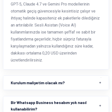
GPT-5, Claude 4.7 ve Gemini Pro modellerinin
otomatik geçiş güvencesiyle kesintisiz çalışır ve
ihtiyaç halinde kapasiteniz ek paketlerle dilediğiniz
an artırılabilir. Sesli Asistan (Voice AI)
kullanımlarınızda ise tamamen şeffaf ve sabit bir
fiyatlandırma geçerlidir; hiçbir sürpriz faturayla
karşılaşmadan yalnızca kullandığınız süre kadar,
dakikası ortalama 0,20 USD üzerinden
ücretlendirilirsiniz.
Kurulum maliyetim olacak mı?
Bir Whatsapp Business hesabım yok nasıl
kullanabilirim?