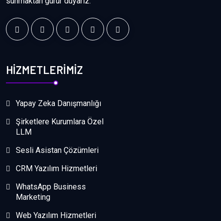
sunmaktan gurur duyarız.
HİZMETLERİMİZ
Yapay Zeka Danışmanlığı
Şirketlere Kurumlara Özel
LLM
Sesli Asistan Çözümleri
CRM Yazılım Hizmetleri
WhatsApp Business
Marketing
Web Yazılım Hizmetleri