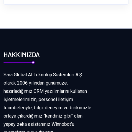
HAKKIMIZDA
Sara Global AI Teknoloji Sistemleri A.Ş.
olarak 2006 yılından günümüze,
hazırladığımız CRM yazılımlarını kullanan
işletmelerimizin, personel iletişim
tecrübeleriyle, bilgi, deneyim ve birikimizle
ortaya çıkardığımız "kendiniz gibi" olan
yapay zeka asistanınız Winnobot'u