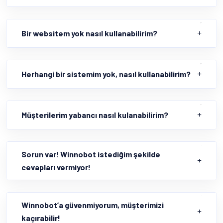
Bir websitem yok nasıl kullanabilirim?
Herhangi bir sistemim yok, nasıl kullanabilirim?
Müşterilerim yabancı nasıl kulanabilirim?
Sorun var! Winnobot istediğim şekilde
cevapları vermiyor!
Winnobot’a güvenmiyorum, müşterimizi
kaçırabilir!