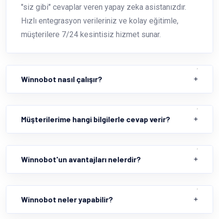
"siz gibi" cevaplar veren yapay zeka asistanızdır.
Hızlı entegrasyon verileriniz ve kolay eğitimle,
müşterilere 7/24 kesintisiz hizmet sunar.
Winnobot nasıl çalışır?
Müşterilerime hangi bilgilerle cevap verir?
Winnobot'un avantajları nelerdir?
Winnobot neler yapabilir?