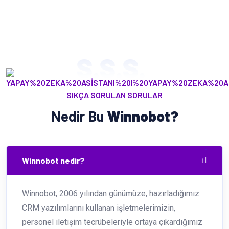
S.S.S.
SIKÇA SORULAN SORULAR
Nedir Bu
Winnobot?
Winnobot nedir?
Winnobot, 2006 yılından günümüze, hazırladığımız
CRM yazılımlarını kullanan işletmelerimizin,
personel iletişim tecrübeleriyle ortaya çıkardığımız