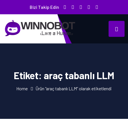
Bizi Takip Edin
Etiket:
araç tabanlı LLM
Home
Ürün “araç tabanlı LLM” olarak etiketlendi