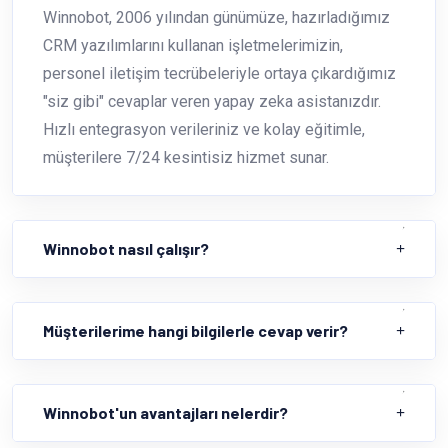
Winnobot, 2006 yılından günümüze, hazırladığımız
CRM yazılımlarını kullanan işletmelerimizin,
personel iletişim tecrübeleriyle ortaya çıkardığımız
"siz gibi" cevaplar veren yapay zeka asistanızdır.
Hızlı entegrasyon verileriniz ve kolay eğitimle,
müşterilere 7/24 kesintisiz hizmet sunar.
Winnobot nasıl çalışır?
Müşterilerime hangi bilgilerle cevap verir?
Winnobot'un avantajları nelerdir?