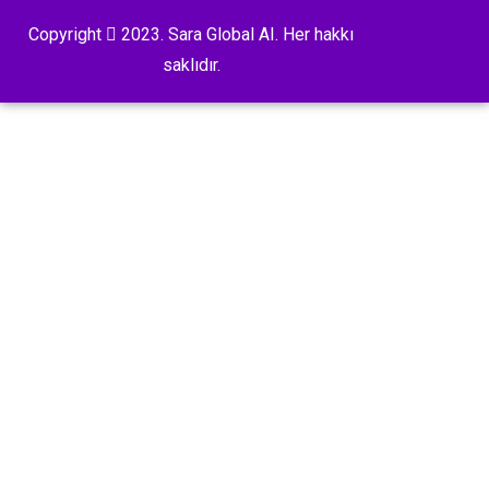
Copyright
2023. Sara Global AI. Her hakkı
saklıdır.