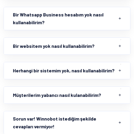
Bir Whatsapp Business hesabım yok nasıl
kullanabilirim?
Bir websitem yok nasıl kullanabilirim?
Herhangi bir sistemim yok, nasıl kullanabilirim?
Müşterilerim yabancı nasıl kulanabilirim?
Sorun var! Winnobot istediğim şekilde
cevapları vermiyor!