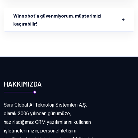
Winnobot’a güvenmiyorum, müşterimizi
kaçırabilir!
HAKKIMIZDA
Sara Global AI Teknoloji Sistemleri A.Ş.
olarak 2006 yılından günümüze,
hazırladığımız CRM yazılımlarını kullanan
işletmelerimizin, personel iletişim