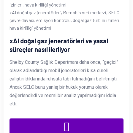
xAI doğal gaz jeneratörleri, Memphis veri merkezi, SELC
çevre davası, emisyon kontrolü, doğal gaz türbini izinleri,
hava kirliliği yönetimi
xAI doğal gaz jeneratörleri ve yasal
süreçler nasıl ilerliyor
Shelby County Sağlık Departmanı daha önce, “geçici”
olarak adlandırdığı mobil jeneratörleri kısa süreli
çalıştırıldıklarında ruhsata tabi tutmadığını belirtmişti.
Ancak SELC bunu yanlış bir hukuk yorumu olarak
değerlendirdi ve resmi bir analiz yapılmadığını iddia
etti.