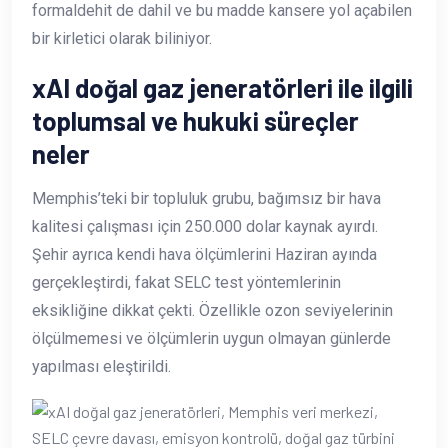
formaldehit de dahil ve bu madde kansere yol açabilen
bir kirletici olarak biliniyor.
xAI doğal gaz jeneratörleri ile ilgili
toplumsal ve hukuki süreçler
neler
Memphis’teki bir topluluk grubu, bağımsız bir hava
kalitesi çalışması için 250.000 dolar kaynak ayırdı.
Şehir ayrıca kendi hava ölçümlerini Haziran ayında
gerçekleştirdi, fakat SELC test yöntemlerinin
eksikliğine dikkat çekti. Özellikle ozon seviyelerinin
ölçülmemesi ve ölçümlerin uygun olmayan günlerde
yapılması eleştirildi.