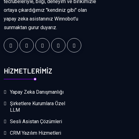
tecrübeleriyle, bilgi, deneyim ve birikimizle
ortaya çıkardığımız "kendiniz gibi" olan
yapay zeka asistanınız Winnobot'u
sunmaktan gurur duyarız.
HİZMETLERİMİZ
Yapay Zeka Danışmanlığı
Şirketlere Kurumlara Özel
LLM
Sesli Asistan Çözümleri
CRM Yazılım Hizmetleri