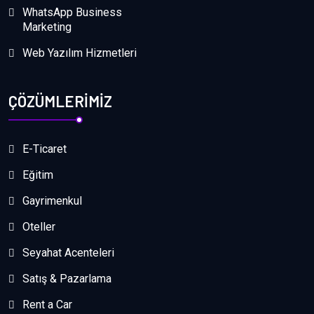
WhatsApp Business
Marketing
Web Yazılım Hizmetleri
ÇÖZÜMLERİMİZ
E-Ticaret
Eğitim
Gayrimenkul
Oteller
Seyahat Acenteleri
Satış & Pazarlama
Rent a Car