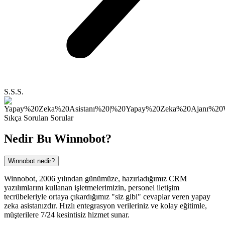
S.S.S.
Sıkça Sorulan Sorular
Nedir Bu
Winnobot?
Winnobot nedir?
Winnobot, 2006 yılından günümüze, hazırladığımız CRM
yazılımlarını kullanan işletmelerimizin, personel iletişim
tecrübeleriyle ortaya çıkardığımız "siz gibi" cevaplar veren yapay
zeka asistanızdır. Hızlı entegrasyon verileriniz ve kolay eğitimle,
müşterilere 7/24 kesintisiz hizmet sunar.