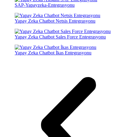
SAP-Yapayzeka-Entegrasyonu
Yapay Zeka Chatbot Netsis Entegrasyonu
Yapay Zeka Chatbot Sales Force Entegrasyonu
Yapay Zeka Chatbot İkas Entegrasyonu