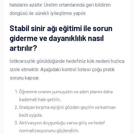
hatalarını azaltır. Üretim ortamlarında geri bildirim
döngüsü ile sürekli iyileştirme yapılır.
Stabil sinir ağı eğitimi ile sorun
giderme ve dayanıklılık nasıl
artırılır?
İstikrarsızlık görüldüğünde hedefiniz kök nedeni hızlıca
izole etmektir. Aşağıdaki kontrol listesi çoğu pratik
sorunu kapsar.
Öğrenme oranını yumuşatın ve adım planını daha
kademeli hale getirin.
Gradyan kırpma eşiğini gözden geçirin ve katman
bazlı uygula.
Aktivasyon doygunluğu varsa giriş ve hedef
normalizasyonunu güçlendirin.