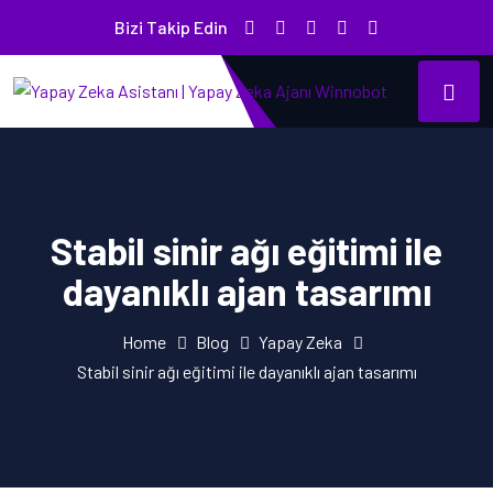
Bizi Takip Edin
Stabil sinir ağı eğitimi ile
dayanıklı ajan tasarımı
Home
Blog
Yapay Zeka
Stabil sinir ağı eğitimi ile dayanıklı ajan tasarımı