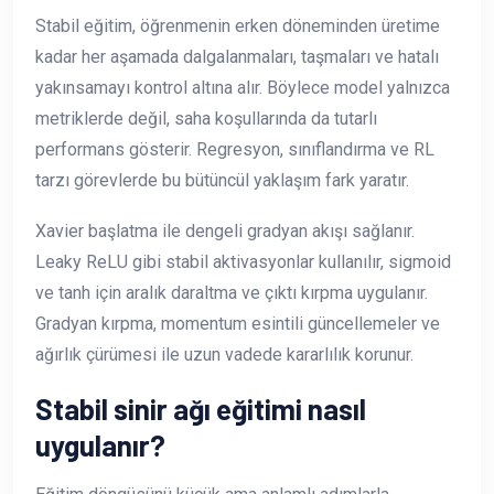
Stabil eğitim, öğrenmenin erken döneminden üretime
kadar her aşamada dalgalanmaları, taşmaları ve hatalı
yakınsamayı kontrol altına alır. Böylece model yalnızca
metriklerde değil, saha koşullarında da tutarlı
performans gösterir. Regresyon, sınıflandırma ve RL
tarzı görevlerde bu bütüncül yaklaşım fark yaratır.
Xavier başlatma ile dengeli gradyan akışı sağlanır.
Leaky ReLU gibi stabil aktivasyonlar kullanılır, sigmoid
ve tanh için aralık daraltma ve çıktı kırpma uygulanır.
Gradyan kırpma, momentum esintili güncellemeler ve
ağırlık çürümesi ile uzun vadede kararlılık korunur.
Stabil sinir ağı eğitimi nasıl
uygulanır?