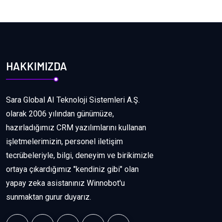
HAKKIMIZDA
Sara Global AI Teknoloji Sistemleri A.Ş.
olarak 2006 yılından günümüze,
hazırladığımız CRM yazılımlarını kullanan
işletmelerimizin, personel iletişim
tecrübeleriyle, bilgi, deneyim ve birikimizle
ortaya çıkardığımız "kendiniz gibi" olan
yapay zeka asistanınız Winnobot'u
sunmaktan gurur duyarız.