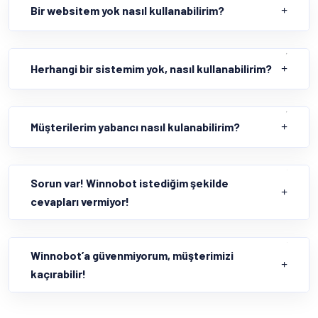
Bir websitem yok nasıl kullanabilirim?
Herhangi bir sistemim yok, nasıl kullanabilirim?
Müşterilerim yabancı nasıl kulanabilirim?
Sorun var! Winnobot istediğim şekilde
cevapları vermiyor!
Winnobot’a güvenmiyorum, müşterimizi
kaçırabilir!