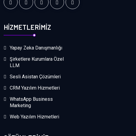
HİZMETLERİMİZ
Yapay Zeka Danışmanlığı
Şirketlere Kurumlara Özel
LLM
Sesli Asistan Çözümleri
CRM Yazılım Hizmetleri
WhatsApp Business
Marketing
Web Yazılım Hizmetleri