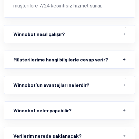
müşterilere 7/24 kesintisiz hizmet sunar.
Winnobot nasıl çalışır?
Müşterilerime hangi bilgilerle cevap verir?
Winnobot'un avantajları nelerdir?
Winnobot neler yapabilir?
Verilerim nerede saklanacak?