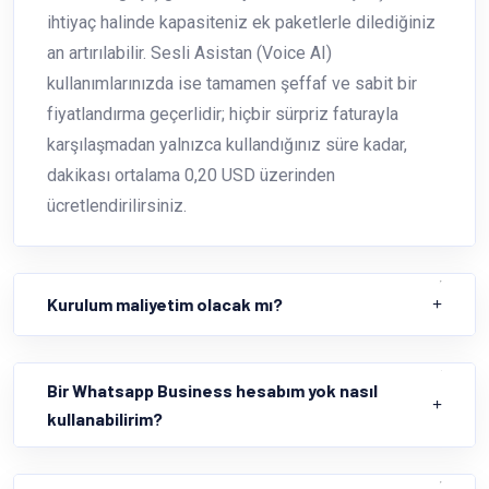
ihtiyaç halinde kapasiteniz ek paketlerle dilediğiniz
an artırılabilir. Sesli Asistan (Voice AI)
kullanımlarınızda ise tamamen şeffaf ve sabit bir
fiyatlandırma geçerlidir; hiçbir sürpriz faturayla
karşılaşmadan yalnızca kullandığınız süre kadar,
dakikası ortalama 0,20 USD üzerinden
ücretlendirilirsiniz.
Kurulum maliyetim olacak mı?
Bir Whatsapp Business hesabım yok nasıl
kullanabilirim?