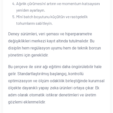
Ağırlık çürümesini artırın ve momentum katsayısını
yeniden ayarlayın.
Mini batch boyutunu küçültün ve rastgelelik
tohumlarını sabitleyin.
Deney sürümleri, veri şeması ve hiperparametre
değişiklikleri merkezi kayıt altında tutulmalıdır. Bu
disiplin hem regülasyon uyumu hem de teknik borcun
yönetimi için gereklidir.
Bu çerçeve ile sinir ağı eğitimi daha öngörülebilir hale
gelir. Standartlaştırılmış başlangıç, kontrollü
optimizasyon ve ölçüm odaklılık birleştiğinde kurumsal
ölçekte dayanıklı yapay zeka ürünleri ortaya çıkar. Ek
adım olarak otomatik istikrar denetimleri ve üretim
gözlemi eklenmelidir.