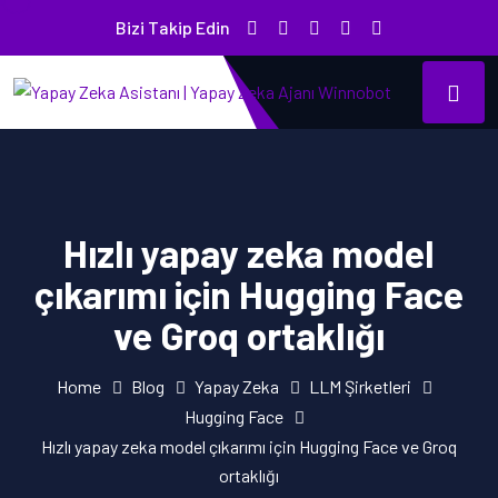
Bizi Takip Edin
Hızlı yapay zeka model
çıkarımı için Hugging Face
ve Groq ortaklığı
Home
Blog
Yapay Zeka
LLM Şirketleri
Hugging Face
Hızlı yapay zeka model çıkarımı için Hugging Face ve Groq
ortaklığı