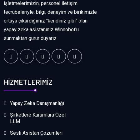
işletmelerimizin, personel iletişim
tecrübeleriyle, bilgi, deneyim ve birikimizle
ortaya çıkardığımız "kendiniz gibi" olan
yapay zeka asistanınız Winnobot'u
sunmaktan gurur duyarız.
HİZMETLERİMİZ
Yapay Zeka Danışmanlığı
Şirketlere Kurumlara Özel
LLM
Sesli Asistan Çözümleri