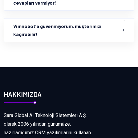
cevapları vermiyor!
Winnobot’a güvenmiyorum, müşterimizi
kaçırabilir!
HAKKIMIZDA
Sara Global AI Teknoloji Sistemleri A.Ş.
olarak 2006 yılından günümüze,
hazırladığımız CRM yazılımlarını kullanan