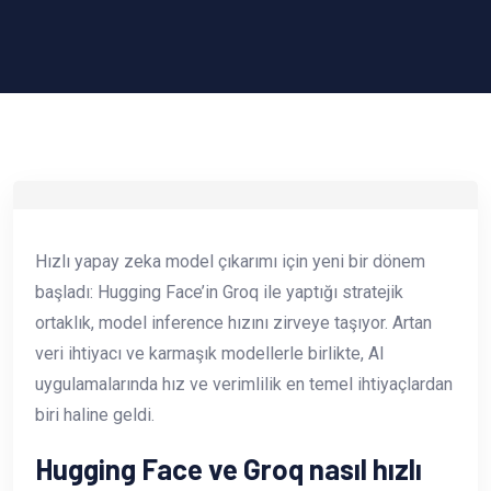
Hızlı yapay zeka model çıkarımı için yeni bir dönem
başladı: Hugging Face’in Groq ile yaptığı stratejik
ortaklık, model inference hızını zirveye taşıyor. Artan
veri ihtiyacı ve karmaşık modellerle birlikte, AI
uygulamalarında hız ve verimlilik en temel ihtiyaçlardan
biri haline geldi.
Hugging Face ve Groq nasıl hızlı