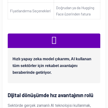
Doğrudan ya da Hugging
Fiyatlandırma Seçenekleri
Face üzerinden fatura
Hızlı yapay zeka model çıkarımı, AI kullanan
tüm sektörler için rekabet avantajını
beraberinde getiriyor.
Dijital dönüşümde hız avantajının rolü
Sektörde gerçek zamanlı AI teknolojisi kullanmak,