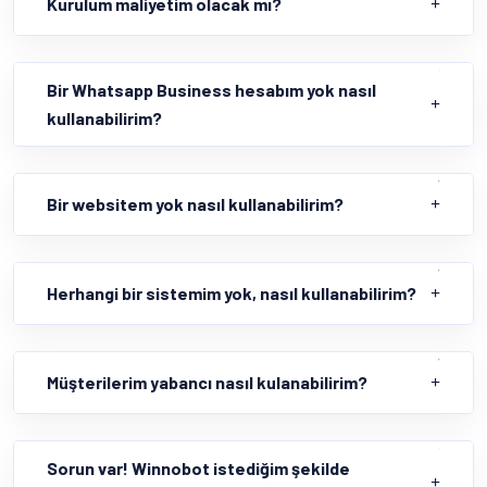
Kurulum maliyetim olacak mı?
Bir Whatsapp Business hesabım yok nasıl
kullanabilirim?
Bir websitem yok nasıl kullanabilirim?
Herhangi bir sistemim yok, nasıl kullanabilirim?
Müşterilerim yabancı nasıl kulanabilirim?
Sorun var! Winnobot istediğim şekilde