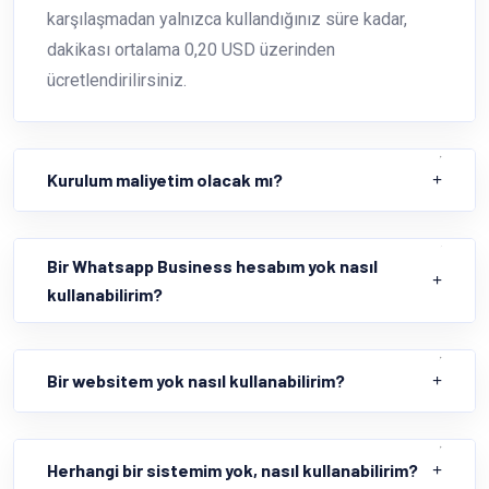
karşılaşmadan yalnızca kullandığınız süre kadar,
dakikası ortalama 0,20 USD üzerinden
ücretlendirilirsiniz.
Kurulum maliyetim olacak mı?
Bir Whatsapp Business hesabım yok nasıl
kullanabilirim?
Bir websitem yok nasıl kullanabilirim?
Herhangi bir sistemim yok, nasıl kullanabilirim?