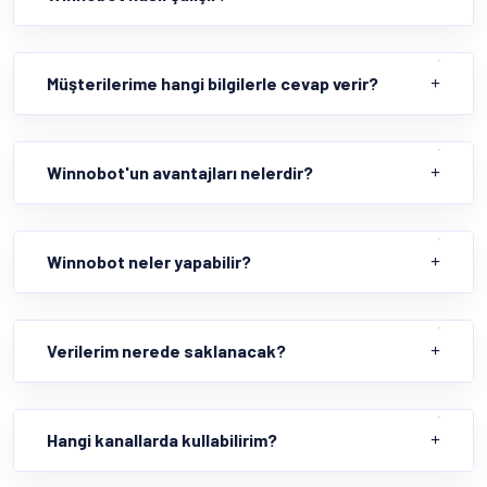
Müşterilerime hangi bilgilerle cevap verir?
Winnobot'un avantajları nelerdir?
Winnobot neler yapabilir?
Verilerim nerede saklanacak?
Hangi kanallarda kullabilirim?