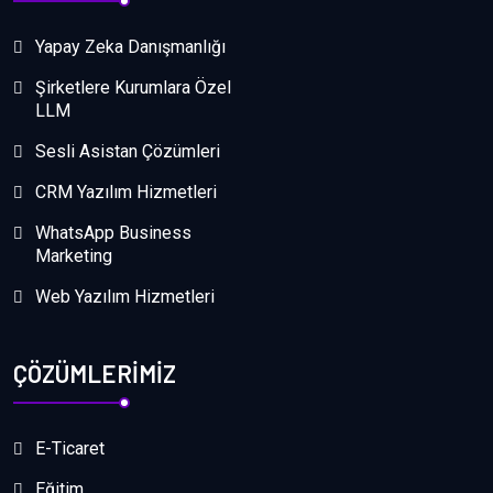
Yapay Zeka Danışmanlığı
Şirketlere Kurumlara Özel
LLM
Sesli Asistan Çözümleri
CRM Yazılım Hizmetleri
WhatsApp Business
Marketing
Web Yazılım Hizmetleri
ÇÖZÜMLERİMİZ
E-Ticaret
Eğitim