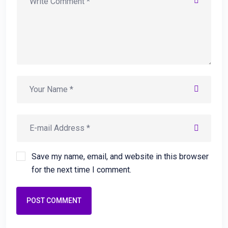
Save my name, email, and website in this browser
for the next time I comment.
POST COMMENT