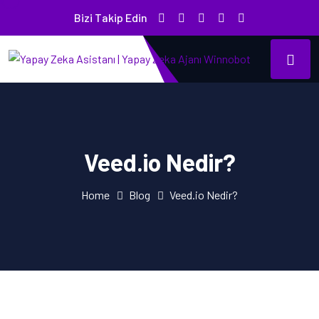
Bizi Takip Edin
Veed.io Nedir?
Home
Blog
Veed.io Nedir?