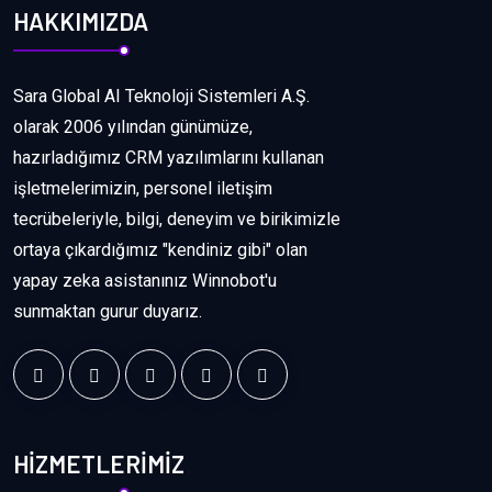
HAKKIMIZDA
Sara Global AI Teknoloji Sistemleri A.Ş.
olarak 2006 yılından günümüze,
hazırladığımız CRM yazılımlarını kullanan
işletmelerimizin, personel iletişim
tecrübeleriyle, bilgi, deneyim ve birikimizle
ortaya çıkardığımız "kendiniz gibi" olan
yapay zeka asistanınız Winnobot'u
sunmaktan gurur duyarız.
HİZMETLERİMİZ