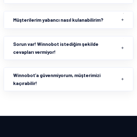
Müşterilerim yabancı nasıl kulanabilirim?
Sorun var! Winnobot istediğim şekilde
cevapları vermiyor!
Winnobot’a güvenmiyorum, müşterimizi
kaçırabilir!