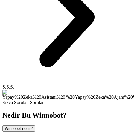
S.S.S.
Sıkça Sorulan Sorular
Nedir Bu
Winnobot?
Winnobot nedir?