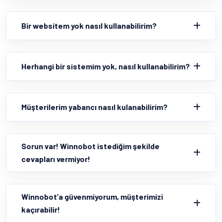
Bir websitem yok nasıl kullanabilirim?
Herhangi bir sistemim yok, nasıl kullanabilirim?
Müşterilerim yabancı nasıl kulanabilirim?
Sorun var! Winnobot istediğim şekilde
cevapları vermiyor!
Winnobot’a güvenmiyorum, müşterimizi
kaçırabilir!