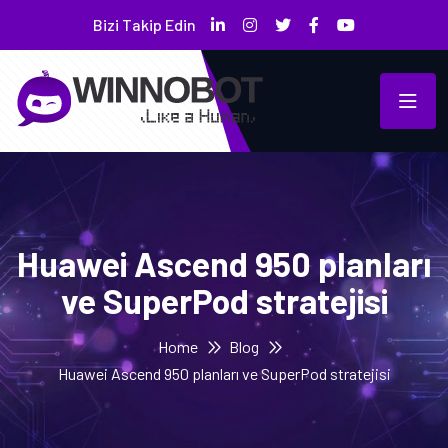
Bizi Takip Edin
Huawei Ascend 950 planları
ve SuperPod stratejisi
Home
Blog
Huawei Ascend 950 planları ve SuperPod stratejisi