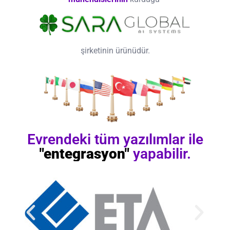
şirketinin ürünüdür.
Evrendeki tüm yazılımlar ile
"entegrasyon"
yapabilir.