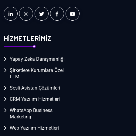
HİZMETLERİMİZ
Yapay Zeka Danışmanlığı
Şirketlere Kurumlara Özel
LLM
Sesli Asistan Çözümleri
CRM Yazılım Hizmetleri
WhatsApp Business
Marketing
Web Yazılım Hizmetleri