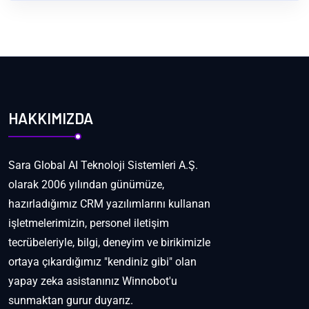
HAKKIMIZDA
Sara Global AI Teknoloji Sistemleri A.Ş.
olarak 2006 yılından günümüze,
hazırladığımız CRM yazılımlarını kullanan
işletmelerimizin, personel iletişim
tecrübeleriyle, bilgi, deneyim ve birikimizle
ortaya çıkardığımız "kendiniz gibi" olan
yapay zeka asistanınız Winnobot'u
sunmaktan gurur duyarız.