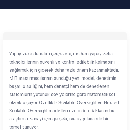
Yapay zeka denetim çerçevesi, modern yapay zeka
teknolojilerinin güvenli ve kontrol edilebilir kalmasını
sağlamak için giderek daha fazla önem kazanmaktadır.
MIT araştırmacılarının sunduğu yeni model, denetimin
başarı olasılığını, hem denetçi hem de denetlenen
sistemlerin yetenek seviyelerine göre matematiksel
olarak ölçüyor. Özellikle Scalable Oversight ve Nested
Scalable Oversight modelleri üzerinde odaklanan bu
araştırma, sanayi için gerçekçi ve uygulanabilir bir
temel sunuyor.