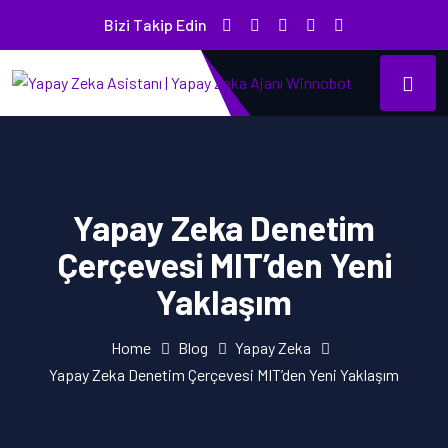
Bizi Takip Edin
Yapay Zeka Denetim
Çerçevesi MIT’den Yeni
Yaklaşım
Home
Blog
Yapay Zeka
Yapay Zeka Denetim Çerçevesi MIT’den Yeni Yaklaşım