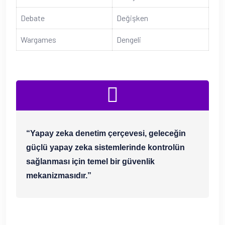
Debate
Değişken
Wargames
Dengeli
“Yapay zeka denetim çerçevesi, geleceğin
güçlü yapay zeka sistemlerinde kontrolün
sağlanması için temel bir güvenlik
mekanizmasıdır.”