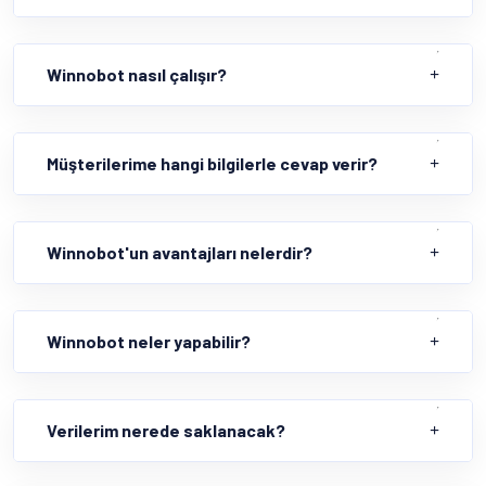
Winnobot nasıl çalışır?
Müşterilerime hangi bilgilerle cevap verir?
Winnobot'un avantajları nelerdir?
Winnobot neler yapabilir?
Verilerim nerede saklanacak?