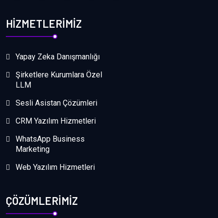
HİZMETLERİMİZ
Yapay Zeka Danışmanlığı
Şirketlere Kurumlara Özel
LLM
Sesli Asistan Çözümleri
CRM Yazılım Hizmetleri
WhatsApp Business
Marketing
Web Yazılım Hizmetleri
ÇÖZÜMLERİMİZ