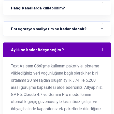
Hangi kanallarda kullabilirim?
Entegrasyon maliyetim ne kadar olacak?
Aylık ne kadar ödeyeceğim ?
Text Asistan Görüşme kullanım paketiyle, sisteme
yüklediğiniz veri yoğunluğuna bağlı olarak her biri
ortalama 20 mesajdan oluşan aylık 374 ile 5.200
arası görüşme kapasitesi elde edersiniz. Altyapınız;
GPT-5, Claude 4.7 ve Gemini Pro modellerinin
otomatik geçiş güvencesiyle kesintisiz çalışır ve
ihtiyaç halinde kapasiteniz ek paketlerle dilediğiniz