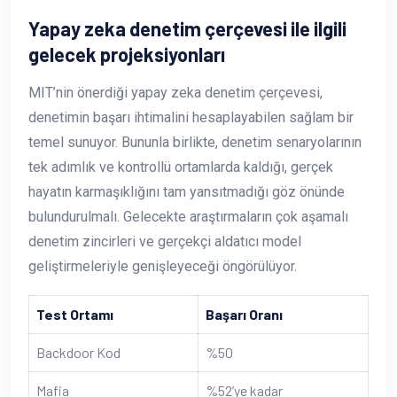
Yapay zeka denetim çerçevesi ile ilgili
gelecek projeksiyonları
MIT’nin önerdiği yapay zeka denetim çerçevesi,
denetimin başarı ihtimalini hesaplayabilen sağlam bir
temel sunuyor. Bununla birlikte, denetim senaryolarının
tek adımlık ve kontrollü ortamlarda kaldığı, gerçek
hayatın karmaşıklığını tam yansıtmadığı göz önünde
bulundurulmalı. Gelecekte araştırmaların çok aşamalı
denetim zincirleri ve gerçekçi aldatıcı model
geliştirmeleriyle genişleyeceği öngörülüyor.
Test Ortamı
Başarı Oranı
Backdoor Kod
%50
Mafia
%52’ye kadar