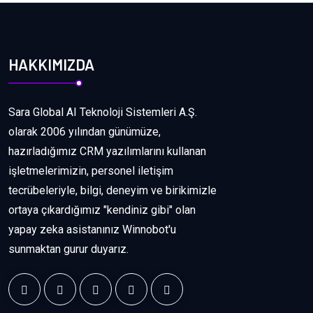
HAKKIMIZDA
Sara Global AI Teknoloji Sistemleri A.Ş.
olarak 2006 yılından günümüze,
hazırladığımız CRM yazılımlarını kullanan
işletmelerimizin, personel iletişim
tecrübeleriyle, bilgi, deneyim ve birikimizle
ortaya çıkardığımız "kendiniz gibi" olan
yapay zeka asistanınız Winnobot'u
sunmaktan gurur duyarız.