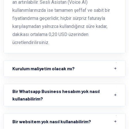
an artırılabilir. Sesli Asistan (Voice AI)
kullanımlarınızda ise tamamen şeffaf ve sabit bir
fiyatlandırma geçerlidir; hiçbir sürpriz faturayla
karşılaşmadan yalnızca kullandığınız süre kadar,
dakikası ortalama 0,20 USD üzerinden
ücretlendirilirsiniz.
Kurulum maliyetim olacak mı?
Bir Whatsapp Business hesabım yok nasıl
kullanabilirim?
Bir websitem yok nasıl kullanabilirim?