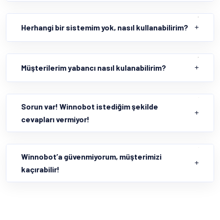
Herhangi bir sistemim yok, nasıl kullanabilirim?
Müşterilerim yabancı nasıl kulanabilirim?
Sorun var! Winnobot istediğim şekilde
cevapları vermiyor!
Winnobot’a güvenmiyorum, müşterimizi
kaçırabilir!